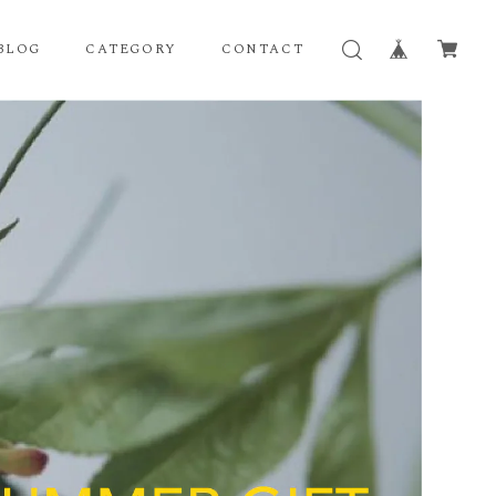
BLOG
CATEGORY
CONTACT